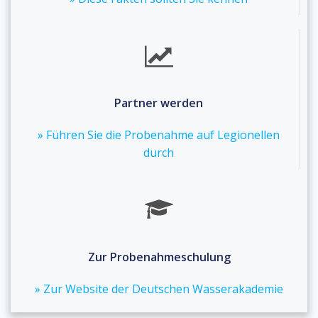
Partner werden
» Führen Sie die Probenahme auf Legionellen
durch
Zur Probenahmeschulung
» Zur Website der Deutschen Wasserakademie