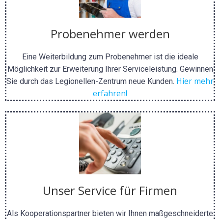
Probenehmer werden
Eine Weiterbildung zum Probenehmer ist die ideale
Möglichkeit zur Erweiterung Ihrer Serviceleistung. Gewinnen
Hier mehr
Sie durch das Legionellen-Zentrum neue Kunden.
erfahren!
Unser Service für Firmen
Als Kooperationspartner bieten wir Ihnen maßgeschneiderte