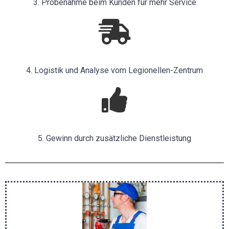
3. Probenahme beim Kunden für mehr Service
4. Logistik und Analyse vom Legionellen-Zentrum
5. Gewinn durch zusätzliche Dienstleistung