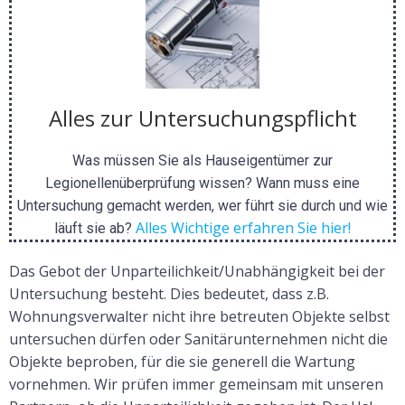
Alles zur Untersuchungspflicht
Was müssen Sie als Hauseigentümer zur
Legionellenüberprüfung wissen? Wann muss eine
Untersuchung gemacht werden, wer führt sie durch und wie
Alles Wichtige erfahren Sie hier!
läuft sie ab?
Das Gebot der Unparteilichkeit/Unabhängigkeit bei der
Untersuchung besteht. Dies bedeutet, dass z.B.
Wohnungsverwalter nicht ihre betreuten Objekte selbst
untersuchen dürfen oder Sanitärunternehmen nicht die
Objekte beproben, für die sie generell die Wartung
vornehmen. Wir prüfen immer gemeinsam mit unseren