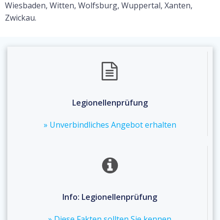
Wiesbaden, Witten, Wolfsburg, Wuppertal, Xanten,
Zwickau.
Legionellenprüfung
» Unverbindliches Angebot erhalten
Info: Legionellenprüfung
» Diese Fakten sollten Sie kennen