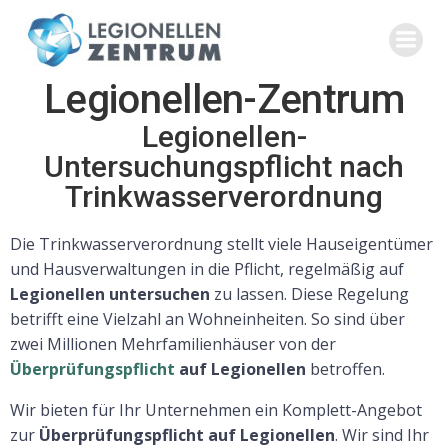
Legionellen-Zentrum
Legionellen-
Untersuchungspflicht nach
Trinkwasserverordnung
Die Trinkwasserverordnung stellt viele Hauseigentümer
und Hausverwaltungen in die Pflicht, regelmäßig auf
Legionellen untersuchen
zu lassen. Diese Regelung
betrifft eine Vielzahl an Wohneinheiten. So sind über
zwei Millionen Mehrfamilienhäuser von der
Überprüfungspflicht
auf Legionellen
betroffen.
Wir bieten für Ihr Unternehmen ein Komplett-Angebot
zur
Überprüfungspflicht auf Legionellen
. Wir sind Ihr