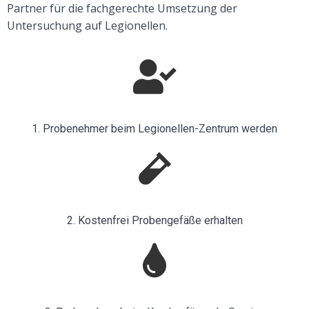
Partner für die fachgerechte Umsetzung der
Untersuchung auf Legionellen.
1. Probenehmer beim Legionellen-Zentrum werden
2. Kostenfrei Probengefäße erhalten