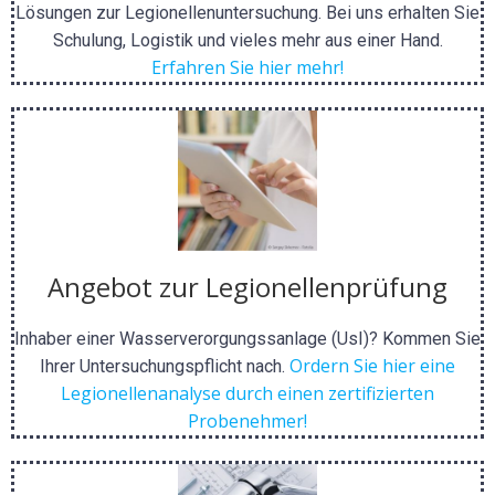
Lösungen zur Legionellenuntersuchung. Bei uns erhalten Sie
Schulung, Logistik und vieles mehr aus einer Hand.
Erfahren Sie hier mehr!
Angebot zur Legionellenprüfung
Inhaber einer Wasserverorgungssanlage (UsI)? Kommen Sie
Ordern Sie hier eine
Ihrer Untersuchungspflicht nach.
Legionellenanalyse durch einen zertifizierten
Probenehmer!