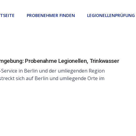
TSEITE
PROBENEHMER FINDEN
LEGIONELLENPRÜFUNG
Umgebung: Probenahme Legionellen, Trinkwasser
Service in Berlin und der umliegenden Region
treckt sich auf Berlin und umliegende Orte im