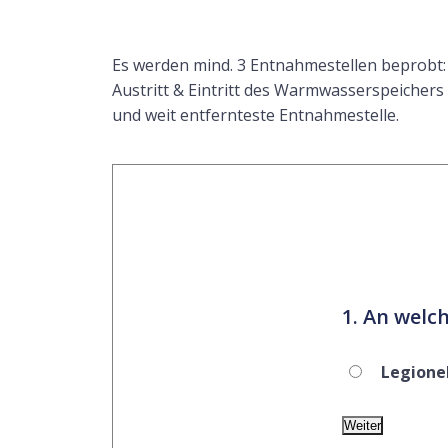
Es werden mind. 3 Entnahmestellen beprobt:
Austritt & Eintritt des Warmwasserspeichers
und weit entfernteste Entnahmestelle.
1. An welch
Legione