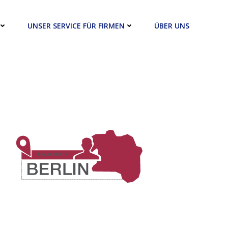
UNSER SERVICE FÜR FIRMEN
ÜBER UNS