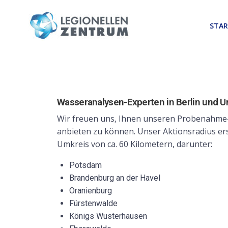
STAR
Wasseranalysen-Experten in Berlin und 
Wir freuen uns, Ihnen unseren Probenahme-
anbieten zu können. Unser Aktionsradius ers
Umkreis von ca. 60 Kilometern, darunter:
Potsdam
Brandenburg an der Havel
Oranienburg
Fürstenwalde
Königs Wusterhausen