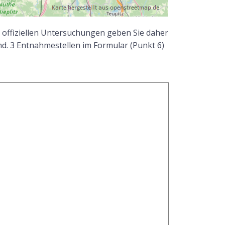
 offiziellen Untersuchungen geben Sie daher
d. 3 Entnahmestellen im Formular (Punkt 6)